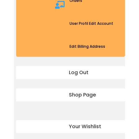
Orders

User Profil Edit Account
Edit Billing Address
Log Out
Shop Page
Your Wishlist