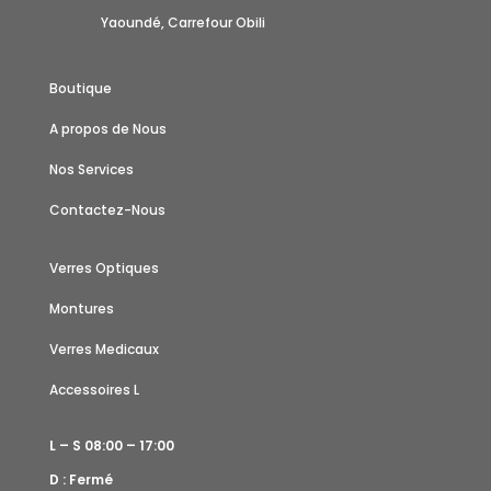
Yaoundé, Carrefour Obili
Boutique
A propos de Nous
Nos Services
Contactez-Nous
Verres Optiques
Montures
Verres Medicaux
Accessoires L
L – S 08:00 – 17:00
D : Fermé