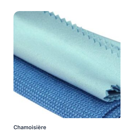
Chamoisière