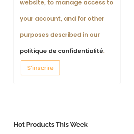
website, to manage access to
your account, and for other
purposes described in our
politique de confidentialité
.
S’inscrire
Hot Products This Week