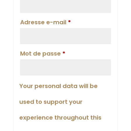
Obligatoire
Adresse e-mail
*
Obligatoire
Mot de passe
*
Your personal data will be
used to support your
experience throughout this