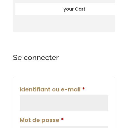
your Cart
Se connecter
Obligatoire
Identifiant ou e-mail
*
Obligatoire
Mot de passe
*