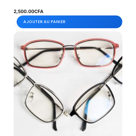
2,500.00
CFA
AJOUTER AU PANIER