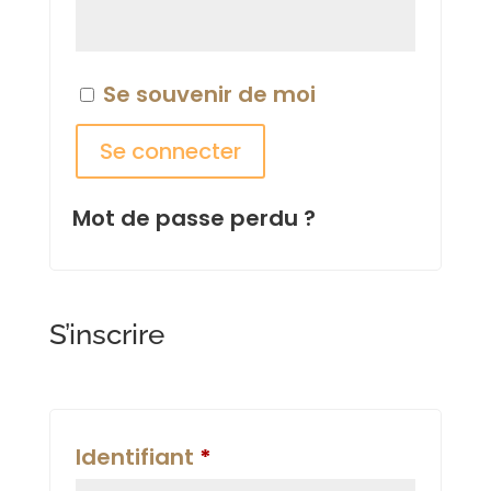
Se souvenir de moi
Se connecter
Mot de passe perdu ?
S’inscrire
Obligatoire
Identifiant
*